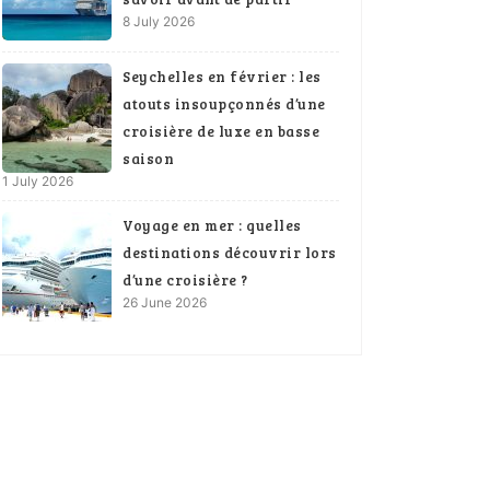
8 July 2026
Seychelles en février : les
atouts insoupçonnés d’une
croisière de luxe en basse
saison
1 July 2026
Voyage en mer : quelles
destinations découvrir lors
d’une croisière ?
26 June 2026