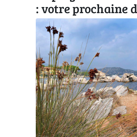
: votre prochaine d