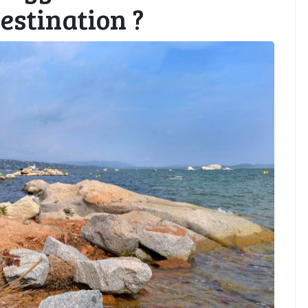
estination ?