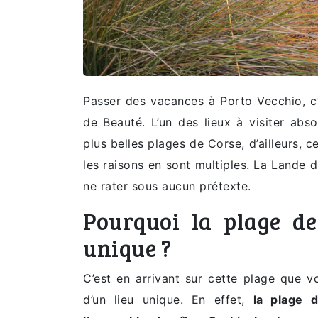
Passer des vacances à Porto Vecchio, c’e
de Beauté. L’un des lieux à visiter ab
plus belles plages de Corse, d’ailleurs, 
les raisons en sont multiples. La Lande d
ne rater sous aucun prétexte.
Pourquoi la plage d
unique ?
C’est en arrivant sur cette plage que v
d’un lieu unique. En effet,
la plage 