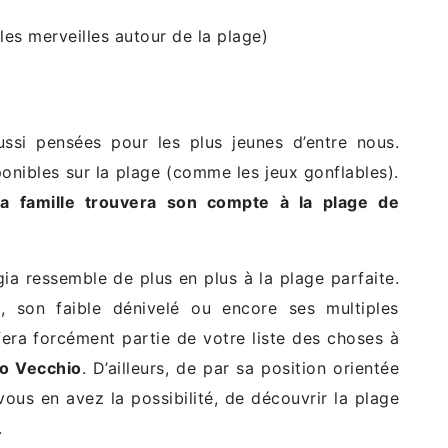
les merveilles autour de la plage)
aussi pensées pour les plus jeunes d’entre nous.
ponibles sur la plage (comme les jeux gonflables).
 famille trouvera son compte à la plage de
gia ressemble de plus en plus à la plage parfaite.
, son faible dénivelé ou encore ses multiples
e fera forcément partie de votre liste des choses à
to Vecchio
. D’ailleurs, de par sa position orientée
ous en avez la possibilité, de découvrir la plage
.