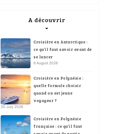
A découvrir
Croisière en Antarctique :
ce qu’il faut savoir avant de
se lancer
6 August 2026
Croisière en Polynésie :
quelle formule choisir
quand on est jeune
voyageur ?
30 July 2026
Croisière en Polynésie
française : ce qu’il faut
savoir avant de partir