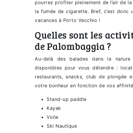
pourrez profiter pleinement de l’air de l
la fumée de cigarette. Bref, c’est donc
vacances à Porto Vecchio !
Quelles sont les activi
de Palombaggia ?
Au-delà des balades dans la nature
disponibles pour vous détendre : locati
restaurants, snacks, club de plongée et
votre bonheur en fonction de vos affinité
Stand-up paddle
Kayak
Voile
Ski Nautique