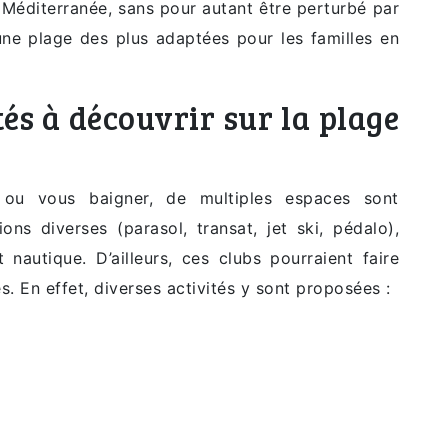
a Méditerranée, sans pour autant être perturbé par
 une plage des plus adaptées pour les familles en
tés à découvrir sur la plage
 ou vous baigner, de multiples espaces sont
ons diverses (parasol, transat, jet ski, pédalo),
 nautique. D’ailleurs, ces clubs pourraient faire
s. En effet, diverses activités y sont proposées :