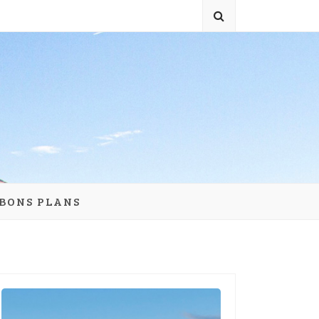
 BONS PLANS