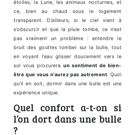
étoiles, la Lune, les animaux nocturnes, et
ce, bien au chaud sous le logement
transparent. D’ailleurs, si le ciel vient à
s’obscurcir et que la pluie tombe, ce n’est
pas vraiment un problème : entendre le
bruit des gouttes tomber sur la bulle, tout
en voyant l’eau glisser doucement vers le
sol vous procurera
un sentiment de bien-
être que vous n’aurez pas autrement
. Quoi
qu’il en soit, dormir dans une bulle est une
expérience unique.
Quel confort a-t-on si
l’on dort dans une bulle
?