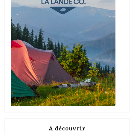
A découvrir