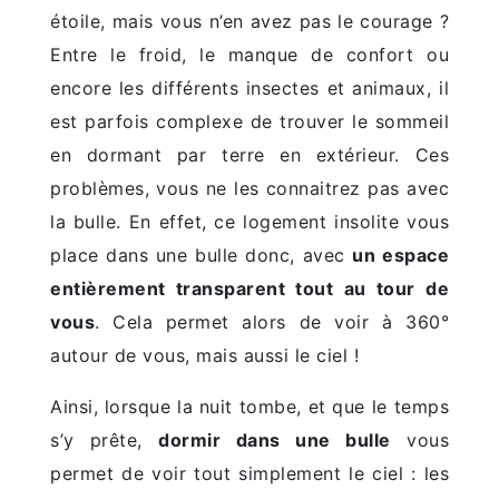
étoile, mais vous n’en avez pas le courage ?
Entre le froid, le manque de confort ou
encore les différents insectes et animaux, il
est parfois complexe de trouver le sommeil
en dormant par terre en extérieur. Ces
problèmes, vous ne les connaitrez pas avec
la bulle. En effet, ce logement insolite vous
place dans une bulle donc, avec
un espace
entièrement transparent tout au tour de
vous
. Cela permet alors de voir à 360°
autour de vous, mais aussi le ciel !
Ainsi, lorsque la nuit tombe, et que le temps
s’y prête,
dormir dans une bulle
vous
permet de voir tout simplement le ciel : les