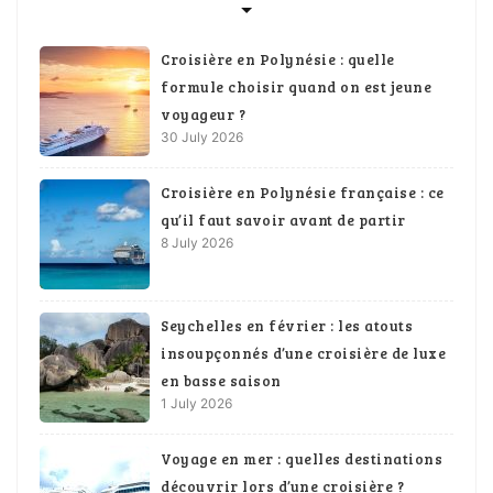
Croisière en Polynésie : quelle
formule choisir quand on est jeune
voyageur ?
30 July 2026
Croisière en Polynésie française : ce
qu’il faut savoir avant de partir
8 July 2026
Seychelles en février : les atouts
insoupçonnés d’une croisière de luxe
en basse saison
1 July 2026
Voyage en mer : quelles destinations
découvrir lors d’une croisière ?