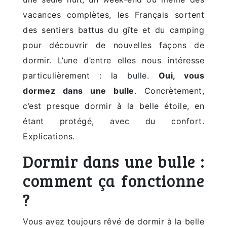
vacances complètes, les Français sortent
des sentiers battus du gîte et du camping
pour découvrir de nouvelles façons de
dormir. L’une d’entre elles nous intéresse
particulièrement : la bulle.
Oui, vous
dormez dans une bulle
. Concrètement,
c’est presque dormir à la belle étoile, en
étant protégé, avec du confort.
Explications.
Dormir dans une bulle :
comment ça fonctionne
?
Vous avez toujours rêvé de dormir à la belle