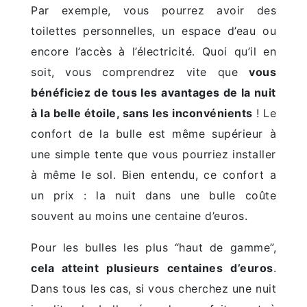
Par exemple, vous pourrez avoir des
toilettes personnelles, un espace d’eau ou
encore l’accès à l’électricité. Quoi qu’il en
soit, vous comprendrez vite que
vous
bénéficiez de tous les avantages de la nuit
à la belle étoile, sans les inconvénients
! Le
confort de la bulle est même supérieur à
une simple tente que vous pourriez installer
à même le sol. Bien entendu, ce confort a
un prix : la nuit dans une bulle coûte
souvent au moins une centaine d’euros.
Pour les bulles les plus “haut de gamme”,
cela atteint plusieurs centaines d’euros
.
Dans tous les cas, si vous cherchez une nuit