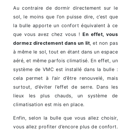
Au contraire de dormir directement sur le
sol, le moins que l’on puisse dire, c’est que
la bulle apporte un confort équivalent à ce
que vous avez chez vous !
En effet, vous
dormez directement dans un lit
, et non pas
à même le sol, tout en étant dans un espace
aéré, et même parfois climatisé. En effet, un
système de VMC est installé dans la bulle :
cela permet à l’air d’être renouvelé, mais
surtout, d’éviter l’effet de serre. Dans les
lieux les plus chauds, un système de
climatisation est mis en place.
Enfin, selon la bulle que vous allez choisir,
vous allez profiter d’encore plus de confort.