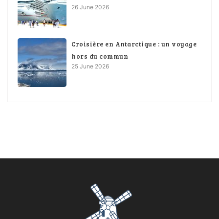
26 June 2026
Croisière en Antarctique : un voyage
hors du commun
25 June 2026