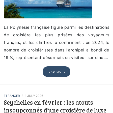
La Polynésie française figure parmi les destinations
de croisière les plus prisées des voyageurs
français, et les chiffres le confirment : en 2024, le
nombre de croisiéristes dans l’archipel a bondi de
19 %, représentant désormais un visiteur sur cinq.…
READ MORE
/
ETRANGER
1 JULY 2026
Seychelles en février : les atouts
insoupçonnés d’une croisière de luxe