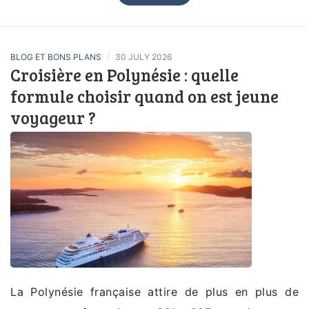
/
BLOG ET BONS PLANS
30 JULY 2026
Croisière en Polynésie : quelle
formule choisir quand on est jeune
voyageur ?
La Polynésie française attire de plus en plus de