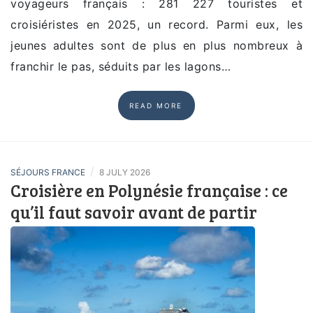
voyageurs français : 281 227 touristes et
croisiéristes en 2025, un record. Parmi eux, les
jeunes adultes sont de plus en plus nombreux à
franchir le pas, séduits par les lagons…
READ MORE
/
SÉJOURS FRANCE
8 JULY 2026
Croisière en Polynésie française : ce
qu’il faut savoir avant de partir