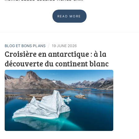
READ MORE
/
BLOG ET BONS PLANS
19 JUNE 2026
Croisière en antarctique : à la
découverte du continent blanc