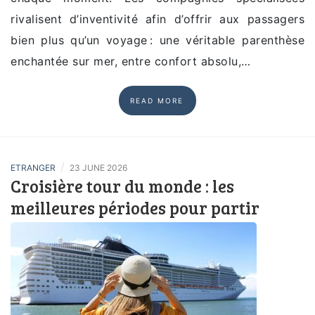
rivalisent d’inventivité afin d’offrir aux passagers
bien plus qu’un voyage : une véritable parenthèse
enchantée sur mer, entre confort absolu,…
READ MORE
/
ETRANGER
23 JUNE 2026
Croisière tour du monde : les
meilleures périodes pour partir