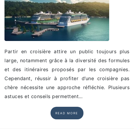
Partir en croisière attire un public toujours plus
large, notamment grâce à la diversité des formules
et des itinéraires proposés par les compagnies.
Cependant, réussir à profiter d’une croisière pas
chère nécessite une approche réfléchie. Plusieurs
astuces et conseils permettent…
READ MORE