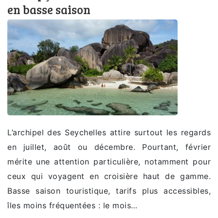
en basse saison
L’archipel des Seychelles attire surtout les regards
en juillet, août ou décembre. Pourtant, février
mérite une attention particulière, notamment pour
ceux qui voyagent en croisière haut de gamme.
Basse saison touristique, tarifs plus accessibles,
îles moins fréquentées : le mois…