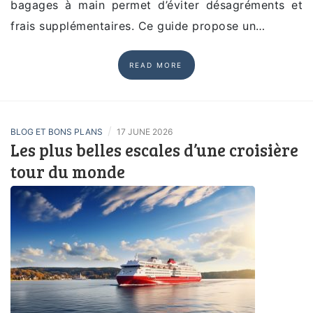
bagages à main permet d’éviter désagréments et
frais supplémentaires. Ce guide propose un…
READ MORE
/
BLOG ET BONS PLANS
17 JUNE 2026
Les plus belles escales d’une croisière
tour du monde