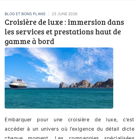
/
BLOG ET BONS PLANS
23 JUNE 2026
Croisière de luxe : immersion dans
les services et prestations haut de
gamme à bord
Embarquer pour une croisière de luxe, c’est
accéder à un univers où l’exigence du détail dicte
chaque moment. Les compagnies spécialisées