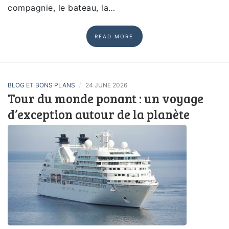
compagnie, le bateau, la…
READ MORE
/
BLOG ET BONS PLANS
24 JUNE 2026
Tour du monde ponant : un voyage
d’exception autour de la planète