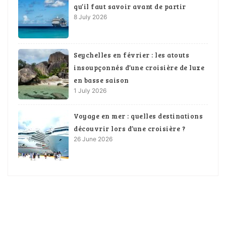
qu’il faut savoir avant de partir
8 July 2026
Seychelles en février : les atouts
insoupçonnés d’une croisière de luxe
en basse saison
1 July 2026
Voyage en mer : quelles destinations
découvrir lors d’une croisière ?
26 June 2026