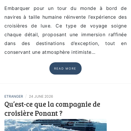
Embarquer pour un tour du monde à bord de
navires à taille humaine réinvente l’expérience des
croisières de luxe. Ce type de voyage soigne
chaque détail, proposant une immersion raffinée
dans des destinations d’exception, tout en
conservant une atmosphère intimiste…
READ MORE
/
ETRANGER
24 JUNE 2026
Qu’est-ce que la compagnie de
croisière Ponant ?