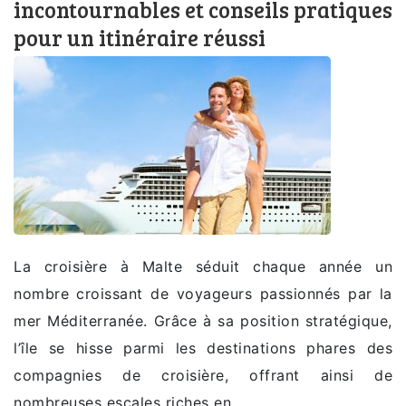
incontournables et conseils pratiques
pour un itinéraire réussi
La croisière à Malte séduit chaque année un
nombre croissant de voyageurs passionnés par la
mer Méditerranée. Grâce à sa position stratégique,
l’île se hisse parmi les destinations phares des
compagnies de croisière, offrant ainsi de
nombreuses escales riches en…