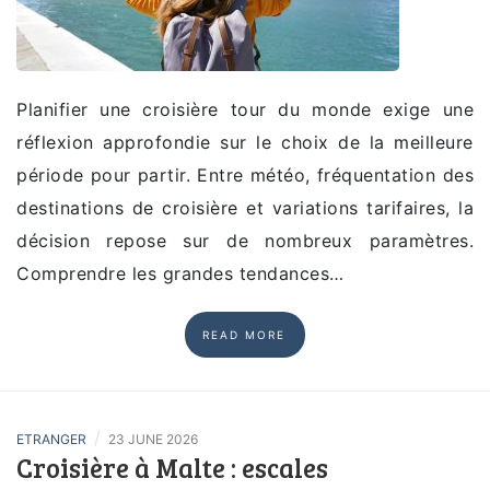
Planifier une croisière tour du monde exige une
réflexion approfondie sur le choix de la meilleure
période pour partir. Entre météo, fréquentation des
destinations de croisière et variations tarifaires, la
décision repose sur de nombreux paramètres.
Comprendre les grandes tendances…
READ MORE
/
ETRANGER
23 JUNE 2026
Croisière à Malte : escales