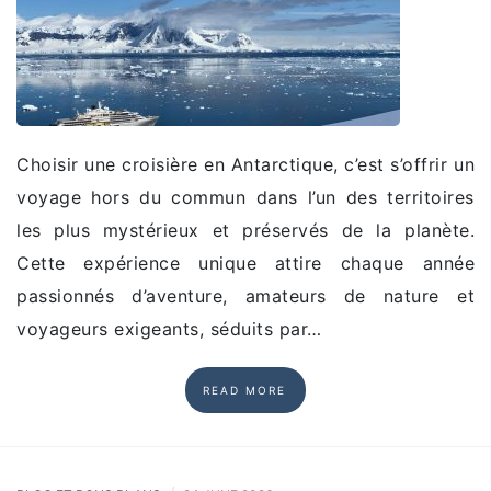
Choisir une croisière en Antarctique, c’est s’offrir un
voyage hors du commun dans l’un des territoires
les plus mystérieux et préservés de la planète.
Cette expérience unique attire chaque année
passionnés d’aventure, amateurs de nature et
voyageurs exigeants, séduits par…
READ MORE