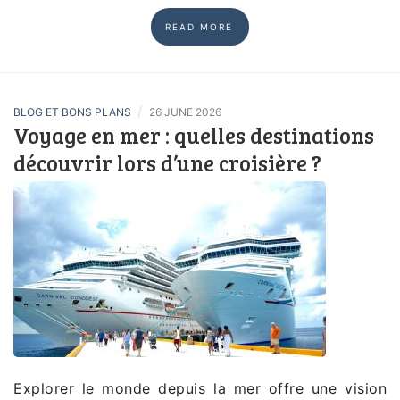
READ MORE
/
BLOG ET BONS PLANS
26 JUNE 2026
Voyage en mer : quelles destinations
découvrir lors d’une croisière ?
Explorer le monde depuis la mer offre une vision