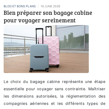
/
BLOG ET BONS PLANS
19 JUNE 2026
Bien préparer son bagage cabine
pour voyager sereinement
Le choix du bagage cabine représente une étape
essentielle pour voyager sans contrainte. Maîtriser
les dimensions autorisées, la réglementation des
compagnies aériennes et les différents types de