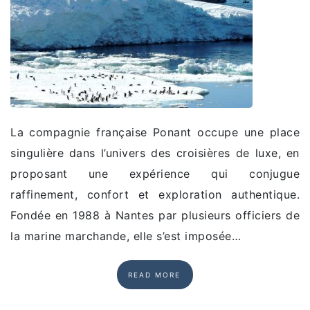
La compagnie française Ponant occupe une place
singulière dans l’univers des croisières de luxe, en
proposant une expérience qui conjugue
raffinement, confort et exploration authentique.
Fondée en 1988 à Nantes par plusieurs officiers de
la marine marchande, elle s’est imposée…
READ MORE