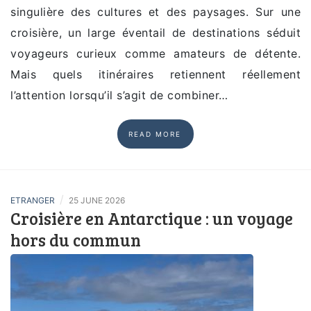
singulière des cultures et des paysages. Sur une
croisière, un large éventail de destinations séduit
voyageurs curieux comme amateurs de détente.
Mais quels itinéraires retiennent réellement
l’attention lorsqu’il s’agit de combiner…
READ MORE
/
ETRANGER
25 JUNE 2026
Croisière en Antarctique : un voyage
hors du commun