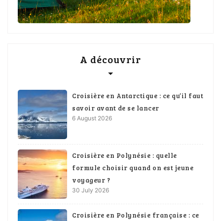
A découvrir
Croisière en Antarctique : ce qu’il faut
savoir avant de se lancer
6 August 2026
Croisière en Polynésie : quelle
formule choisir quand on est jeune
voyageur ?
30 July 2026
Croisière en Polynésie française : ce