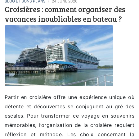
/
BLOG ET BONS PLANS
24 JUNE 2026
Croisières : comment organiser des
vacances inoubliables en bateau ?
Partir en croisière offre une expérience unique où
détente et découvertes se conjuguent au gré des
escales. Pour transformer ce voyage en souvenirs
mémorables, l’organisation de la croisière requiert
réflexion et méthode. Les choix concernant la