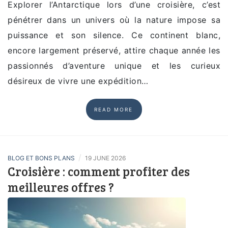
Explorer l’Antarctique lors d’une croisière, c’est
pénétrer dans un univers où la nature impose sa
puissance et son silence. Ce continent blanc,
encore largement préservé, attire chaque année les
passionnés d’aventure unique et les curieux
désireux de vivre une expédition…
READ MORE
/
BLOG ET BONS PLANS
19 JUNE 2026
Croisière : comment profiter des
meilleures offres ?