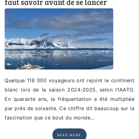
faut savoir avant de se lancer
Quelque 118 000 voyageurs ont rejoint le continent
blanc lors de la saison 2024-2025, selon l’IAATO.
En quarante ans, la fréquentation a été multipliée
par près de soixante. Ce chiffre dit beaucoup sur la
fascination que ce bout du monde…
READ MORE