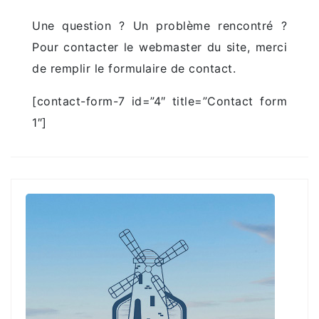
Une question ? Un problème rencontré ?
Pour contacter le webmaster du site, merci
de remplir le formulaire de contact.
[contact-form-7 id=”4″ title=”Contact form
1″]