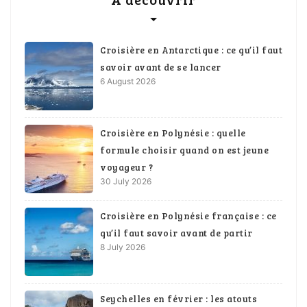
Croisière en Antarctique : ce qu’il faut
savoir avant de se lancer
6 August 2026
Croisière en Polynésie : quelle
formule choisir quand on est jeune
voyageur ?
30 July 2026
Croisière en Polynésie française : ce
qu’il faut savoir avant de partir
8 July 2026
Seychelles en février : les atouts