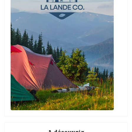
A découvrir