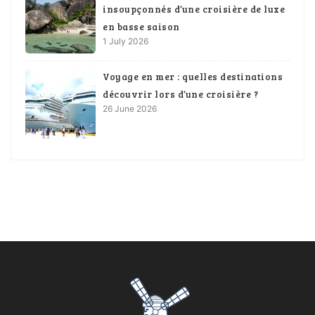
insoupçonnés d’une croisière de luxe
en basse saison
1 July 2026
Voyage en mer : quelles destinations
découvrir lors d’une croisière ?
26 June 2026