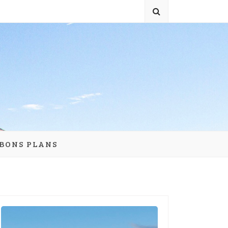
 BONS PLANS