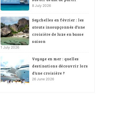
8 July 2026
Seychelles en février : les
atouts insoupçonnés d’une
croisière de luxe en basse
saison
1 July 2026
Voyage en mer : quelles
destinations découvrir lors
d’une croisière ?
26 June 2026