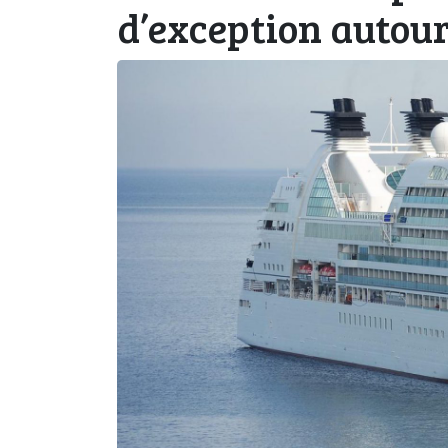
d’exception autour