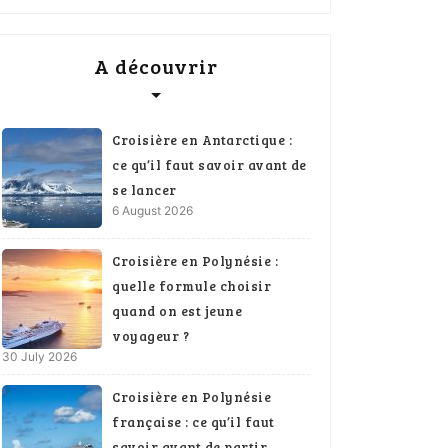
A découvrir
Croisière en Antarctique :
ce qu’il faut savoir avant de
se lancer
6 August 2026
Croisière en Polynésie :
quelle formule choisir
quand on est jeune
voyageur ?
30 July 2026
Croisière en Polynésie
française : ce qu’il faut
savoir avant de partir