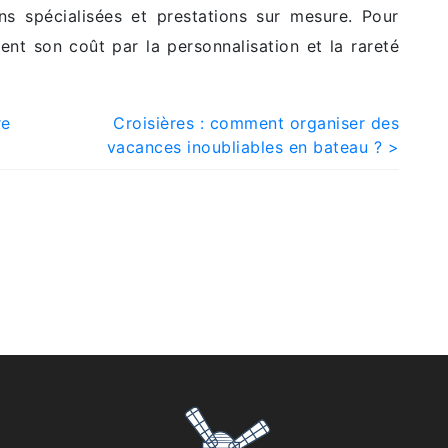
 spécialisées et prestations sur mesure. Pour
ent son coût par la personnalisation et la rareté
re
Croisières : comment organiser des
vacances inoubliables en bateau ? >