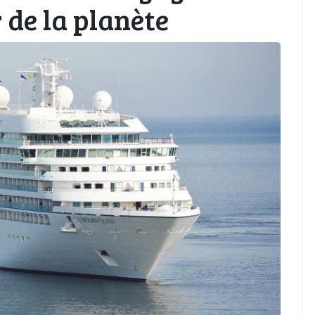
 de la planète