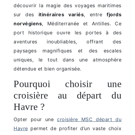
découvrir la magie des voyages maritimes
sur des
itinéraires variés
, entre
fjords
norvégiens
, Méditerranée et Antilles. Ce
port historique ouvre les portes à des
aventures inoubliables, offrant des
paysages magnifiques et des escales
uniques, le tout dans une atmosphère
détendue et bien organisée.
Pourquoi choisir une
croisière au départ du
Havre ?
Opter pour une
croisière MSC départ du
Havre
permet de profiter d’un vaste choix