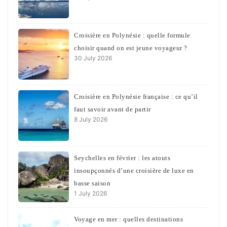
Croisière en Polynésie : quelle formule
choisir quand on est jeune voyageur ?
30 July 2026
Croisière en Polynésie française : ce qu’il
faut savoir avant de partir
8 July 2026
Seychelles en février : les atouts
insoupçonnés d’une croisière de luxe en
basse saison
1 July 2026
Voyage en mer : quelles destinations