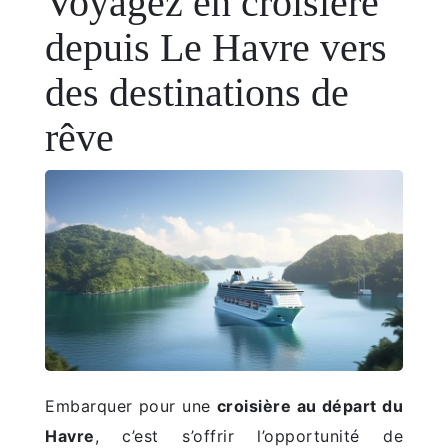
Voyagez en croisière
depuis Le Havre vers
des destinations de
rêve
Embarquer pour une
croisière au départ du
Havre
, c’est s’offrir l’opportunité de