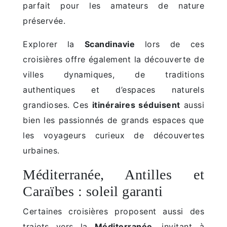
parfait pour les amateurs de nature
préservée.
Explorer la
Scandinavie
lors de ces
croisières offre également la découverte de
villes dynamiques, de traditions
authentiques et d’espaces naturels
grandioses. Ces
itinéraires séduisent
aussi
bien les passionnés de grands espaces que
les voyageurs curieux de découvertes
urbaines.
Méditerranée, Antilles et
Caraïbes : soleil garanti
Certaines croisières proposent aussi des
trajets vers la
Méditerranée
, invitant à