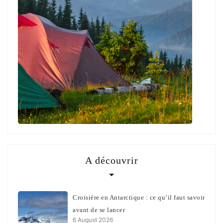
A découvrir
Croisière en Antarctique : ce qu’il faut savoir
avant de se lancer
6 August 2026