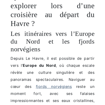
explorer lors d’une
croisière au départ du
Havre ?
Les itinéraires vers l’Europe
du Nord et les fjords
norvégiens
Depuis Le Havre, il est possible de partir
vers l’
Europe du Nord
, où chaque escale
révèle une culture singulière et des
panoramas spectaculaires. Naviguer au
cœur des
fjords norvégiens
reste un
moment fort, avec ses falaises
impressionnantes et ses eaux cristallines,