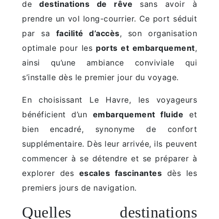
de
destinations de rêve
sans avoir à
prendre un vol long-courrier. Ce port séduit
par sa
facilité d’accès
, son organisation
optimale pour les
ports et embarquement
,
ainsi qu’une ambiance conviviale qui
s’installe dès le premier jour du voyage.
En choisissant Le Havre, les voyageurs
bénéficient d’un
embarquement fluide
et
bien encadré, synonyme de confort
supplémentaire. Dès leur arrivée, ils peuvent
commencer à se détendre et se préparer à
explorer des
escales fascinantes
dès les
premiers jours de navigation.
Quelles destinations