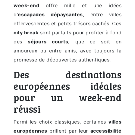
week-end
offre mille et une idées
d’
escapades dépaysantes
, entre villes
effervescentes et petits trésors cachés. Ces
city break
sont parfaits pour profiter à fond
des
séjours courts
, que ce soit en
amoureux ou entre amis, avec toujours la
promesse de découvertes authentiques.
Des destinations
européennes idéales
pour un week-end
réussi
Parmi les choix classiques, certaines
villes
européennes
brillent par leur
accessibilité