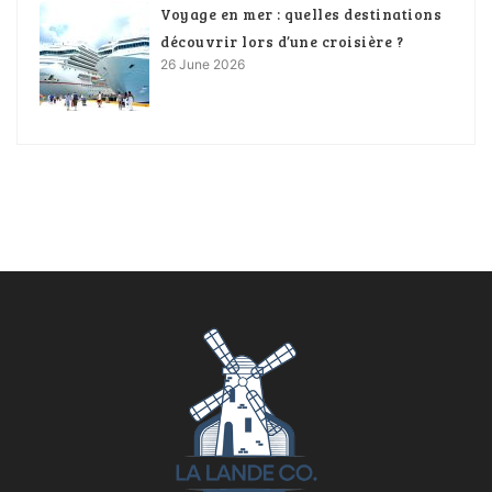
Voyage en mer : quelles destinations
découvrir lors d’une croisière ?
26 June 2026