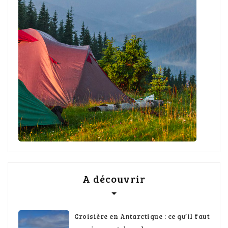
A découvrir
Croisière en Antarctique : ce qu’il faut