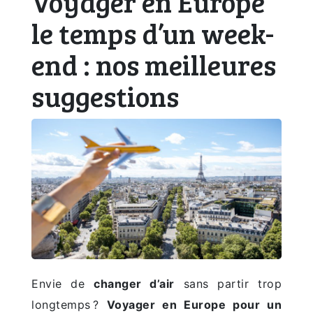
Voyager en Europe
le temps d’un week-
end : nos meilleures
suggestions
Envie de
changer d’air
sans partir trop
longtemps ?
Voyager en Europe pour un