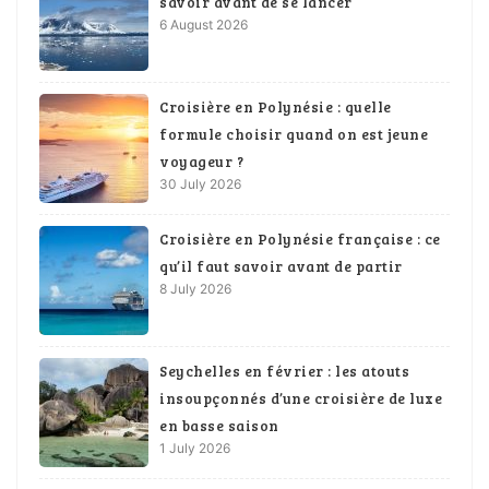
savoir avant de se lancer
6 August 2026
Croisière en Polynésie : quelle
formule choisir quand on est jeune
voyageur ?
30 July 2026
Croisière en Polynésie française : ce
qu’il faut savoir avant de partir
8 July 2026
Seychelles en février : les atouts
insoupçonnés d’une croisière de luxe
en basse saison
1 July 2026