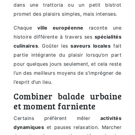
dans une trattoria ou un petit bistrot
promet des plaisirs simples, mais intenses.
Chaque
ville européenne
raconte une
histoire différente à travers ses
spécialités
culinaires
. Goûter les
saveurs locales
fait
partie intégrante du plaisir lorsqu’on part
pour quelques jours seulement, et cela reste
l’un des meilleurs moyens de s’imprégner de
l’esprit d’un lieu.
Combiner balade urbaine
et moment farniente
Certains préfèrent mêler
activités
dynamiques
et pauses relaxation. Marcher