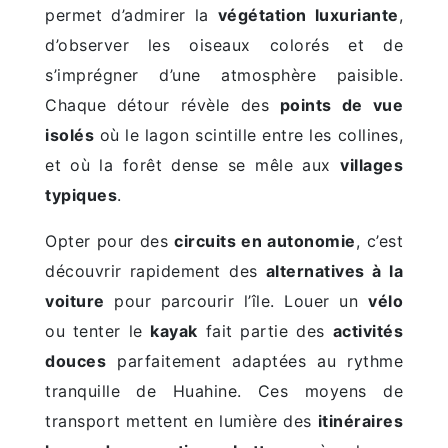
permet d’admirer la
végétation luxuriante
,
d’observer les oiseaux colorés et de
s’imprégner d’une atmosphère paisible.
Chaque détour révèle des
points de vue
isolés
où le lagon scintille entre les collines,
et où la forêt dense se mêle aux
villages
typiques
.
Opter pour des
circuits en autonomie
, c’est
découvrir rapidement des
alternatives à la
voiture
pour parcourir l’île. Louer un
vélo
ou tenter le
kayak
fait partie des
activités
douces
parfaitement adaptées au rythme
tranquille de Huahine. Ces moyens de
transport mettent en lumière des
itinéraires