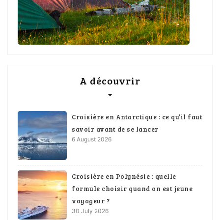
A découvrir
Croisière en Antarctique : ce qu’il faut
savoir avant de se lancer
6 August 2026
Croisière en Polynésie : quelle
formule choisir quand on est jeune
voyageur ?
30 July 2026