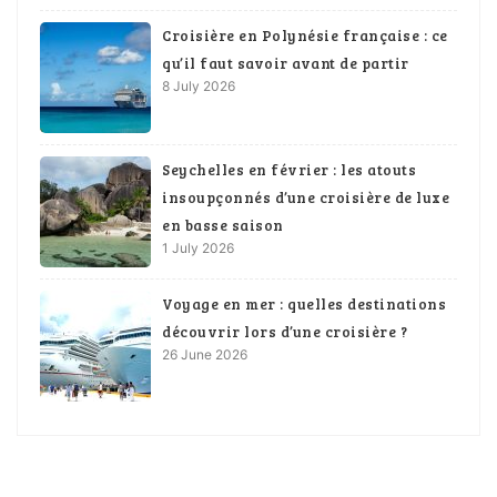
Croisière en Polynésie française : ce
qu’il faut savoir avant de partir
8 July 2026
Seychelles en février : les atouts
insoupçonnés d’une croisière de luxe
en basse saison
1 July 2026
Voyage en mer : quelles destinations
découvrir lors d’une croisière ?
26 June 2026