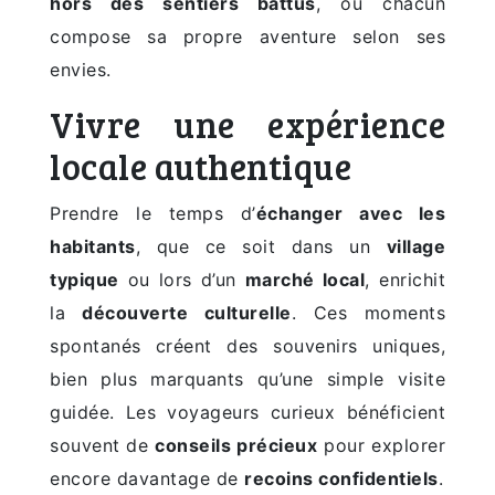
hors des sentiers battus
, où chacun
compose sa propre aventure selon ses
envies.
Vivre une expérience
locale authentique
Prendre le temps d’
échanger avec les
habitants
, que ce soit dans un
village
typique
ou lors d’un
marché local
, enrichit
la
découverte culturelle
. Ces moments
spontanés créent des souvenirs uniques,
bien plus marquants qu’une simple visite
guidée. Les voyageurs curieux bénéficient
souvent de
conseils précieux
pour explorer
encore davantage de
recoins confidentiels
.