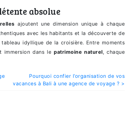
détente absolue
relles
ajoutent une dimension unique à chaque
thentiques avec les habitants et la découverte de
tableau idyllique de la croisière. Entre moments
t immersion dans le
patrimoine naturel
, chaque
ge
Pourquoi confier l’organisation de vos
vacances à Bali à une agence de voyage ? >