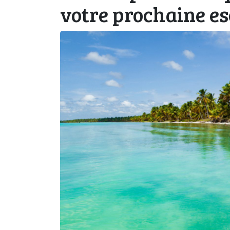
votre prochaine es