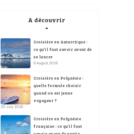
A découvrir
Croisière en Antarctique :
ce qu’il faut savoir avant de
se lancer
6 August 2026
Croisière en Polynésie :
quelle formule choisir
quand on est jeune
voyageur ?
30 July 2026
Croisière en Polynésie
française : ce qu’il faut
savoir avant de partir