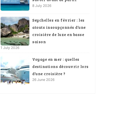
8 July 2026
Seychelles en février : les
atouts insoupçonnés d’une
croisière de luxe en basse
saison
1 July 2026
Voyage en mer : quelles
destinations découvrir lors
d’une croisière ?
26 June 2026