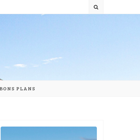
 BONS PLANS