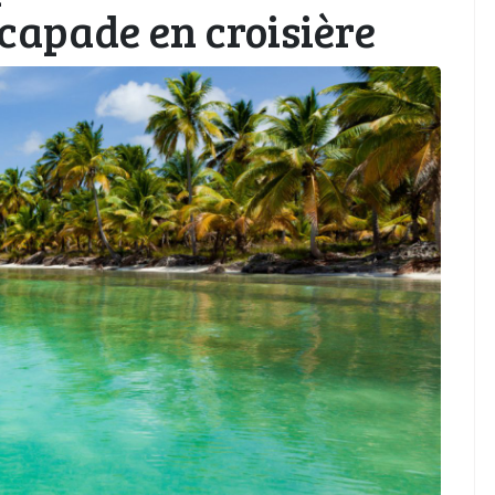
capade en croisière