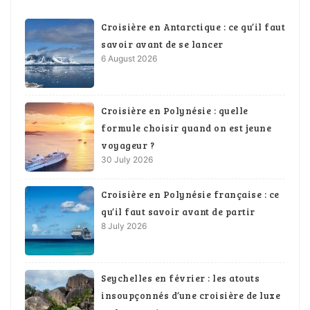
Croisière en Antarctique : ce qu’il faut
savoir avant de se lancer
6 August 2026
Croisière en Polynésie : quelle
formule choisir quand on est jeune
voyageur ?
30 July 2026
Croisière en Polynésie française : ce
qu’il faut savoir avant de partir
8 July 2026
Seychelles en février : les atouts
insoupçonnés d’une croisière de luxe