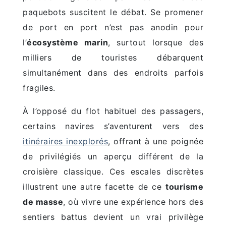
paquebots suscitent le débat. Se promener
de port en port n’est pas anodin pour
l’
écosystème marin
, surtout lorsque des
milliers de touristes débarquent
simultanément dans des endroits parfois
fragiles.
À l’opposé du flot habituel des passagers,
certains navires s’aventurent vers des
itinéraires inexplorés
, offrant à une poignée
de privilégiés un aperçu différent de la
croisière classique. Ces escales discrètes
illustrent une autre facette de ce
tourisme
de masse
, où vivre une expérience hors des
sentiers battus devient un vrai privilège