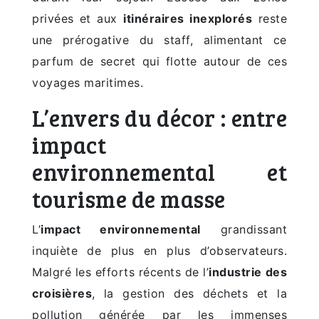
privées et aux
itinéraires inexplorés
reste
une prérogative du staff, alimentant ce
parfum de secret qui flotte autour de ces
voyages maritimes.
L’envers du décor : entre
impact
environnemental et
tourisme de masse
L’
impact environnemental
grandissant
inquiète de plus en plus d’observateurs.
Malgré les efforts récents de l’
industrie des
croisières
, la gestion des déchets et la
pollution générée par les immenses