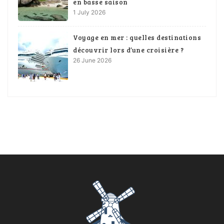
en basse saison
1 July 2026
Voyage en mer : quelles destinations
découvrir lors d’une croisière ?
26 June 2026