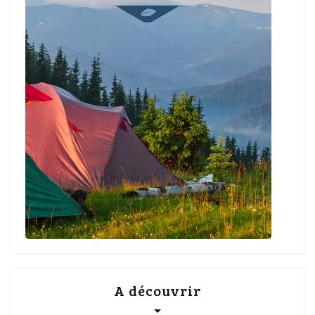
A découvrir