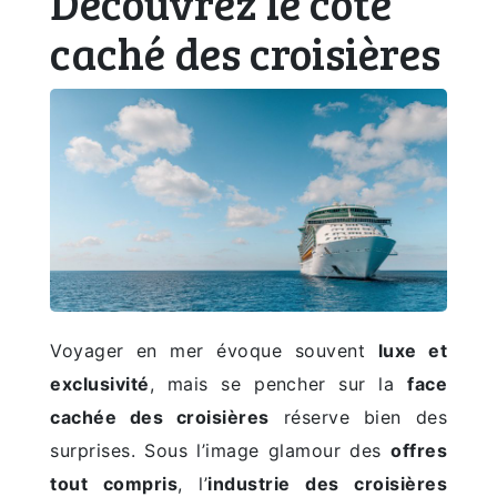
Découvrez le côté
caché des croisières
Voyager en mer évoque souvent
luxe et
exclusivité
, mais se pencher sur la
face
cachée des croisières
réserve bien des
surprises. Sous l’image glamour des
offres
tout compris
, l’
industrie des croisières