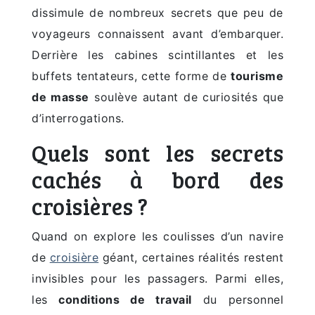
dissimule de nombreux secrets que peu de
voyageurs connaissent avant d’embarquer.
Derrière les cabines scintillantes et les
buffets tentateurs, cette forme de
tourisme
de masse
soulève autant de curiosités que
d’interrogations.
Quels sont les secrets
cachés à bord des
croisières ?
Quand on explore les coulisses d’un navire
de
croisière
géant, certaines réalités restent
invisibles pour les passagers. Parmi elles,
les
conditions de travail
du personnel