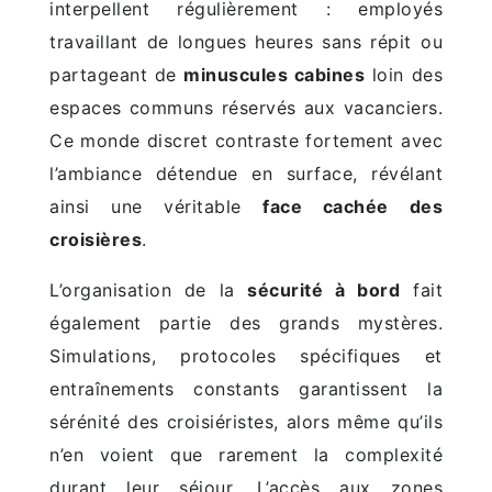
interpellent régulièrement : employés
travaillant de longues heures sans répit ou
partageant de
minuscules cabines
loin des
espaces communs réservés aux vacanciers.
Ce monde discret contraste fortement avec
l’ambiance détendue en surface, révélant
ainsi une véritable
face cachée des
croisières
.
L’organisation de la
sécurité à bord
fait
également partie des grands mystères.
Simulations, protocoles spécifiques et
entraînements constants garantissent la
sérénité des croisiéristes, alors même qu’ils
n’en voient que rarement la complexité
durant leur séjour. L’accès aux zones