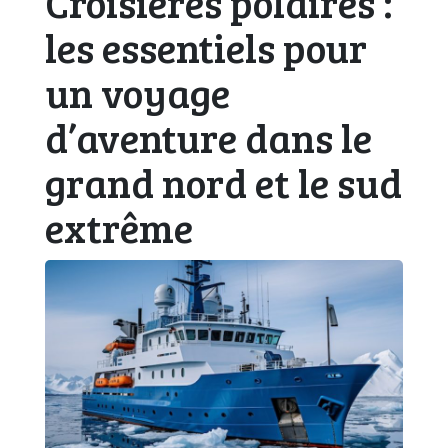
Croisières polaires :
les essentiels pour
un voyage
d’aventure dans le
grand nord et le sud
extrême