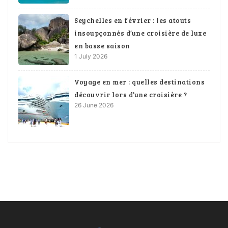
Seychelles en février : les atouts
insoupçonnés d’une croisière de luxe
en basse saison
1 July 2026
Voyage en mer : quelles destinations
découvrir lors d’une croisière ?
26 June 2026