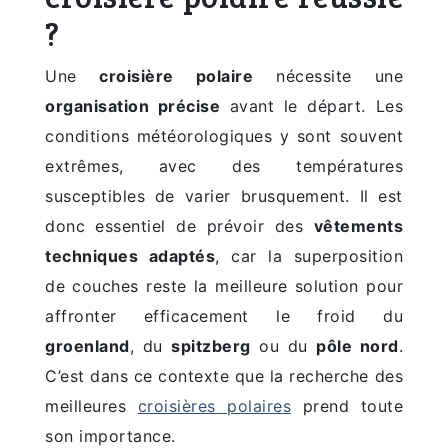
?
Une
croisière polaire
nécessite une
organisation précise
avant le départ. Les
conditions météorologiques y sont souvent
extrêmes, avec des températures
susceptibles de varier brusquement. Il est
donc essentiel de prévoir des
vêtements
techniques adaptés
, car la superposition
de couches reste la meilleure solution pour
affronter efficacement le froid du
groenland
, du
spitzberg
ou du
pôle nord
.
C’est dans ce contexte que la recherche des
meilleures
croisières polaires
prend toute
son importance.