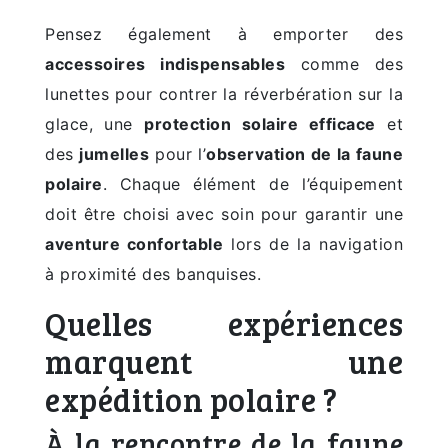
Pensez également à emporter des
accessoires indispensables
comme des
lunettes pour contrer la réverbération sur la
glace, une
protection solaire efficace
et
des
jumelles
pour l’
observation de la faune
polaire
. Chaque élément de l’équipement
doit être choisi avec soin pour garantir une
aventure confortable
lors de la navigation
à proximité des banquises.
Quelles expériences
marquent une
expédition polaire ?
À la rencontre de la faune