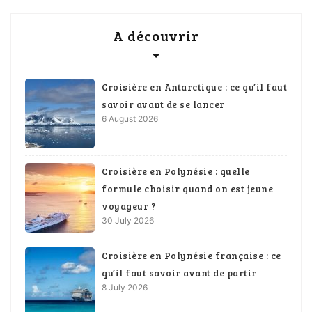
A découvrir
Croisière en Antarctique : ce qu’il faut
savoir avant de se lancer
6 August 2026
Croisière en Polynésie : quelle
formule choisir quand on est jeune
voyageur ?
30 July 2026
Croisière en Polynésie française : ce
qu’il faut savoir avant de partir
8 July 2026