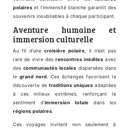
polaires
et l’immensité blanche garantit des
souvenirs inoubliables à chaque participant.
Aventure humaine et
immersion culturelle
Au fil d’une
croisière polaire
, il n’est pas
rare de vivre des
rencontres inédites
avec
des
communautés locales
dispersées dans
le
grand nord
. Ces échanges favorisent la
découverte de
traditions uniques
adaptées
à ces milieux extrêmes, renforçant le
sentiment d’
immersion totale
dans les
régions polaires
.
Ces voyages invitent non seulement à