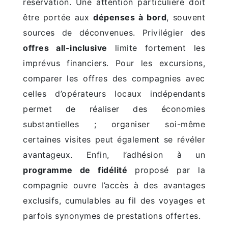
réservation. Une attention particulière doit
être portée aux
dépenses à bord
, souvent
sources de déconvenues. Privilégier des
offres all-inclusive
limite fortement les
imprévus financiers. Pour les excursions,
comparer les offres des compagnies avec
celles d’opérateurs locaux indépendants
permet de réaliser des économies
substantielles ; organiser soi-même
certaines visites peut également se révéler
avantageux. Enfin, l’adhésion à un
programme de fidélité
proposé par la
compagnie ouvre l’accès à des avantages
exclusifs, cumulables au fil des voyages et
parfois synonymes de prestations offertes.