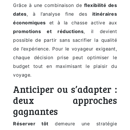
Grâce à une combinaison de
flexibilité des
dates
, à l’analyse fine des
itinéraires
économiques
et à la chasse active aux
promotions et réductions
, il devient
possible de partir sans sacrifier la qualité
de l’expérience. Pour le voyageur exigeant,
chaque décision prise peut optimiser le
budget tout en maximisant le plaisir du
voyage.
Anticiper ou s’adapter :
deux approches
gagnantes
Réserver tôt
demeure une stratégie