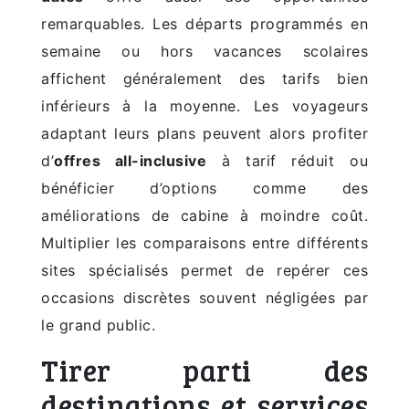
remarquables. Les départs programmés en
semaine ou hors vacances scolaires
affichent généralement des tarifs bien
inférieurs à la moyenne. Les voyageurs
adaptant leurs plans peuvent alors profiter
d’
offres all-inclusive
à tarif réduit ou
bénéficier d’options comme des
améliorations de cabine à moindre coût.
Multiplier les comparaisons entre différents
sites spécialisés permet de repérer ces
occasions discrètes souvent négligées par
le grand public.
Tirer parti des
destinations et services