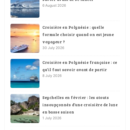
6 August 2026
Croisière en Polynésie : quelle
formule choisir quand on est jeune
voyageur ?
30 July 2026
Croisière en Polynésie française : ce
qu’il faut savoir avant de partir
8 July 2026
Seychelles en février : les atouts
insoupçonnés d’une croisière de luxe
en basse saison
1 July 2026