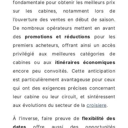
fondamentale pour obtenir les meilleurs prix
sur les cabines, notamment lors de
l’ouverture des ventes en début de saison.
De nombreux opérateurs mettent en avant
des
promotions et réductions
pour les
premiers acheteurs, offrant ainsi un accès
privilégié aux meilleures catégories de
cabines ou aux
itinéraires économiques
encore peu convoités. Cette anticipation
est particulièrement avantageuse pour ceux
qui ont des exigences précises concernant
leur cabine ou leur circuit, et sintéressent
aux évolutions du secteur de la
croisiere
.
À l’inverse, faire preuve de
flexibilité des
dates
offre aussi des opportunités