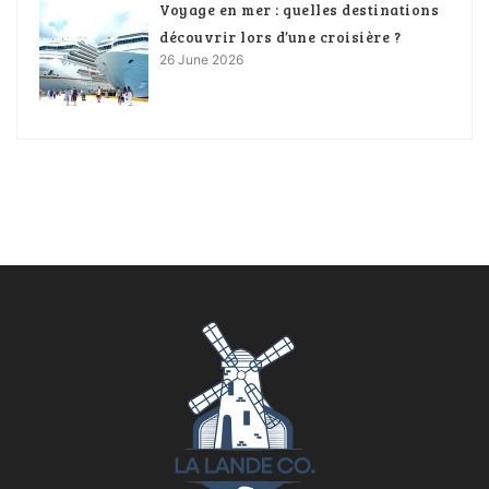
Voyage en mer : quelles destinations
découvrir lors d’une croisière ?
26 June 2026