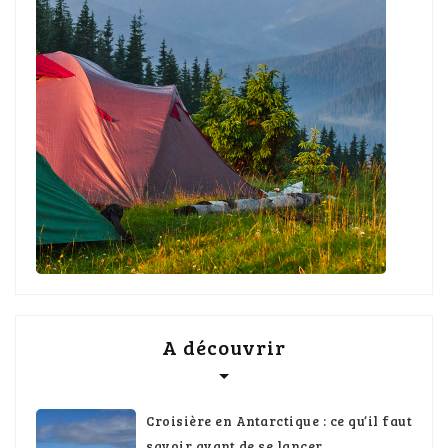
A découvrir
Croisière en Antarctique : ce qu’il faut
savoir avant de se lancer