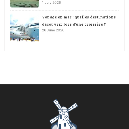
1 July 2026
Voyage en mer : quelles destinations
découvrir lors d’une croisière ?
26 June 2026