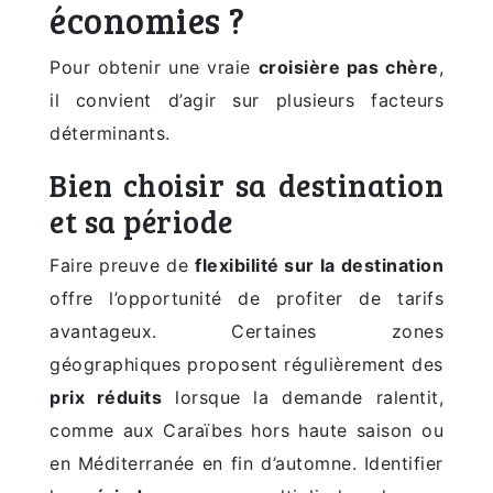
économies ?
Pour obtenir une vraie
croisière pas chère
,
il convient d’agir sur plusieurs facteurs
déterminants.
Bien choisir sa destination
et sa période
Faire preuve de
flexibilité sur la destination
offre l’opportunité de profiter de tarifs
avantageux. Certaines zones
géographiques proposent régulièrement des
prix réduits
lorsque la demande ralentit,
comme aux Caraïbes hors haute saison ou
en Méditerranée en fin d’automne. Identifier