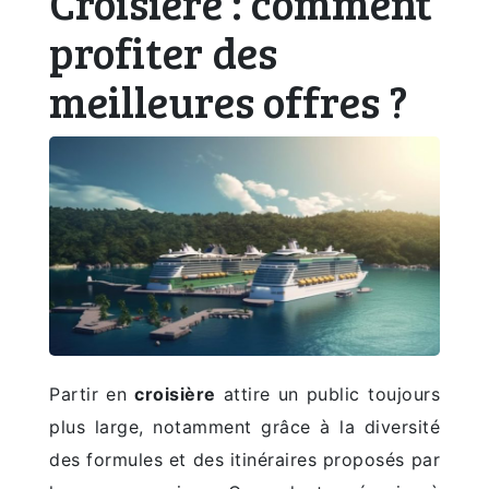
Croisière : comment
profiter des
meilleures offres ?
Partir en
croisière
attire un public toujours
plus large, notamment grâce à la diversité
des formules et des itinéraires proposés par