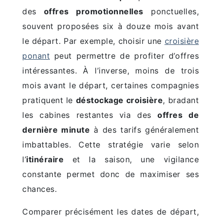
des
offres promotionnelles
ponctuelles,
souvent proposées six à douze mois avant
le départ. Par exemple, choisir une
croisière
ponant
peut permettre de profiter d’offres
intéressantes. À l’inverse, moins de trois
mois avant le départ, certaines compagnies
pratiquent le
déstockage croisière
, bradant
les cabines restantes via des
offres de
dernière minute
à des tarifs généralement
imbattables. Cette stratégie varie selon
l’
itinéraire
et la saison, une vigilance
constante permet donc de maximiser ses
chances.
Comparer précisément les dates de départ,