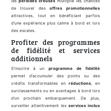
les
périodes creuses
multiplie les chances
de trouver des
offres promotionnelles
attractives, tout en bénéficiant parfois
d’une expérience plus calme à bord et lors
des escales.
Profiter des programmes
de fidélité et services
additionnels
S’inscrire à un
programme de fidélité
permet d’accumuler des points ou des
crédits transformables en
réductions
, en
surclassements ou en avantages à bord lors
d’un prochain embarquement. De plus,
surveiller attentivement les
services inclus