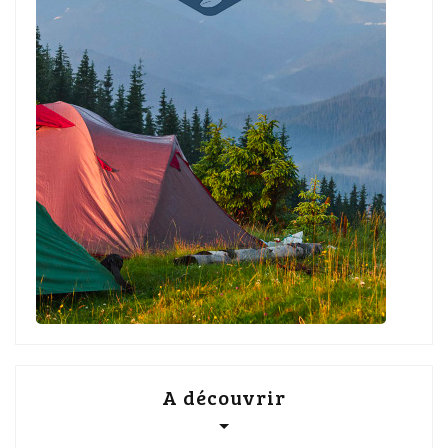
A découvrir