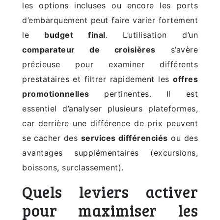
les options incluses ou encore les ports
d’embarquement peut faire varier fortement
le
budget final
. L’utilisation d’un
comparateur de croisières
s’avère
précieuse pour examiner différents
prestataires et filtrer rapidement les
offres
promotionnelles
pertinentes. Il est
essentiel d’analyser plusieurs plateformes,
car derrière une différence de prix peuvent
se cacher des
services différenciés
ou des
avantages supplémentaires (excursions,
boissons, surclassement).
Quels leviers activer
pour maximiser les