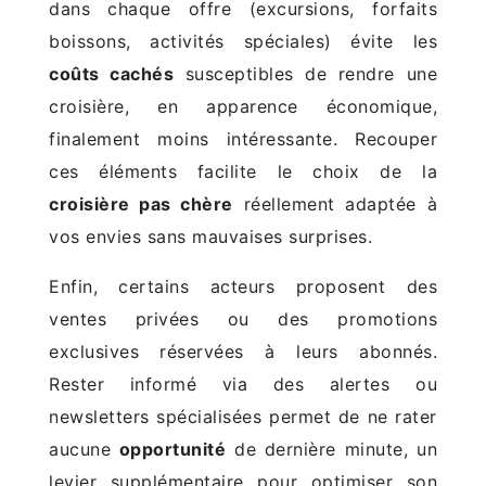
dans chaque offre (excursions, forfaits
boissons, activités spéciales) évite les
coûts cachés
susceptibles de rendre une
croisière, en apparence économique,
finalement moins intéressante. Recouper
ces éléments facilite le choix de la
croisière pas chère
réellement adaptée à
vos envies sans mauvaises surprises.
Enfin, certains acteurs proposent des
ventes privées ou des promotions
exclusives réservées à leurs abonnés.
Rester informé via des alertes ou
newsletters spécialisées permet de ne rater
aucune
opportunité
de dernière minute, un
levier supplémentaire pour optimiser son