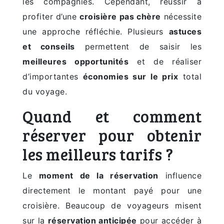
les compagnies. Cependant, réussir à
profiter d’une
croisière pas chère
nécessite
une approche réfléchie. Plusieurs
astuces
et conseils
permettent de saisir les
meilleures opportunités
et de réaliser
d’importantes
économies sur le prix
total
du voyage.
Quand et comment
réserver pour obtenir
les meilleurs tarifs ?
Le
moment de la réservation
influence
directement le montant payé pour une
croisière. Beaucoup de voyageurs misent
sur la
réservation anticipée
pour accéder à