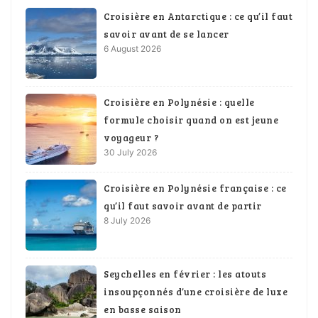
Croisière en Antarctique : ce qu’il faut
savoir avant de se lancer
6 August 2026
Croisière en Polynésie : quelle
formule choisir quand on est jeune
voyageur ?
30 July 2026
Croisière en Polynésie française : ce
qu’il faut savoir avant de partir
8 July 2026
Seychelles en février : les atouts
insoupçonnés d’une croisière de luxe
en basse saison