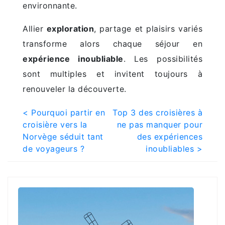
environnante.
Allier
exploration
, partage et plaisirs variés
transforme alors chaque séjour en
expérience inoubliable
. Les possibilités
sont multiples et invitent toujours à
renouveler la découverte.
Post
< Pourquoi partir en
Top 3 des croisières à
croisière vers la
ne pas manquer pour
navigation
Norvège séduit tant
des expériences
de voyageurs ?
inoubliables >