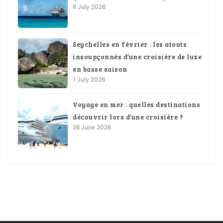
8 July 2026
Seychelles en février : les atouts
insoupçonnés d’une croisière de luxe
en basse saison
1 July 2026
Voyage en mer : quelles destinations
découvrir lors d’une croisière ?
26 June 2026