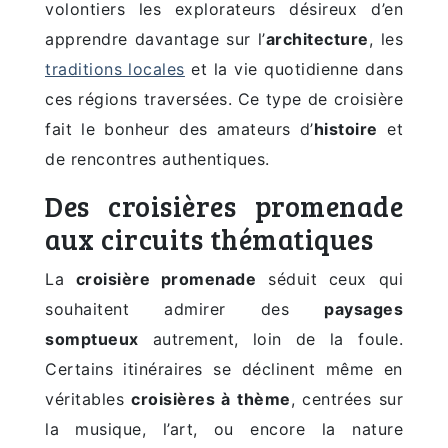
volontiers les explorateurs désireux d’en
apprendre davantage sur l’
architecture
, les
traditions locales
et la vie quotidienne dans
ces régions traversées. Ce type de croisière
fait le bonheur des amateurs d’
histoire
et
de rencontres authentiques.
Des croisières promenade
aux circuits thématiques
La
croisière promenade
séduit ceux qui
souhaitent admirer des
paysages
somptueux
autrement, loin de la foule.
Certains itinéraires se déclinent même en
véritables
croisières à thème
, centrées sur
la musique, l’art, ou encore la nature