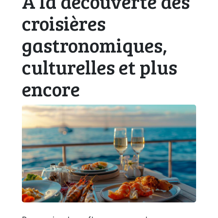
À la découverte des
croisières
gastronomiques,
culturelles et plus
encore