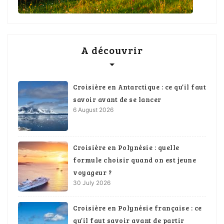
A découvrir
Croisière en Antarctique : ce qu’il faut
savoir avant de se lancer
6 August 2026
Croisière en Polynésie : quelle
formule choisir quand on est jeune
voyageur ?
30 July 2026
Croisière en Polynésie française : ce
qu’il faut savoir avant de partir