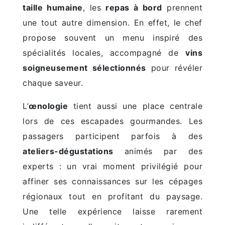
taille humaine
, les
repas à bord
prennent
une tout autre dimension. En effet, le chef
propose souvent un menu inspiré des
spécialités locales, accompagné de
vins
soigneusement sélectionnés
pour révéler
chaque saveur.
L’
œnologie
tient aussi une place centrale
lors de ces escapades gourmandes. Les
passagers participent parfois à des
ateliers-dégustations
animés par des
experts : un vrai moment privilégié pour
affiner ses connaissances sur les cépages
régionaux tout en profitant du paysage.
Une telle expérience laisse rarement