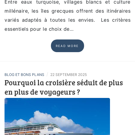
Entre eaux turquoise, villages blancs et culture
millénaire, les îles grecques offrent des itinéraires
variés adaptés à toutes les envies. Les critères
essentiels pour le choix de…
READ MORE
/
BLOG ET BONS PLANS
22 SEPTEMBER 2025
Pourquoi la croisière séduit de plus
en plus de voyageurs ?