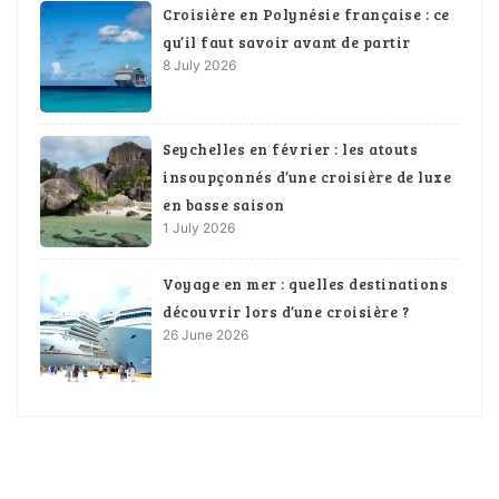
Croisière en Polynésie française : ce
qu’il faut savoir avant de partir
8 July 2026
Seychelles en février : les atouts
insoupçonnés d’une croisière de luxe
en basse saison
1 July 2026
Voyage en mer : quelles destinations
découvrir lors d’une croisière ?
26 June 2026