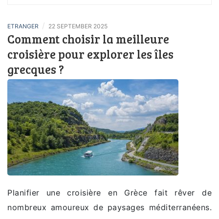
/
ETRANGER
22 SEPTEMBER 2025
Comment choisir la meilleure
croisière pour explorer les îles
grecques ?
Planifier une croisière en Grèce fait rêver de
nombreux amoureux de paysages méditerranéens.