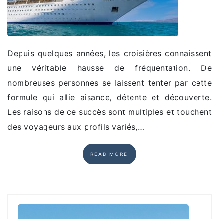
Depuis quelques années, les croisières connaissent
une véritable hausse de fréquentation. De
nombreuses personnes se laissent tenter par cette
formule qui allie aisance, détente et découverte.
Les raisons de ce succès sont multiples et touchent
des voyageurs aux profils variés,…
READ MORE