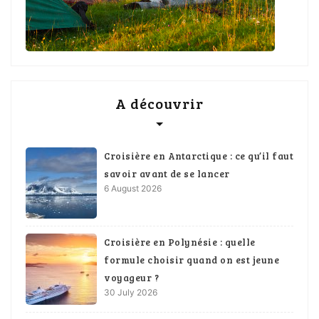
A découvrir
Croisière en Antarctique : ce qu’il faut
savoir avant de se lancer
6 August 2026
Croisière en Polynésie : quelle
formule choisir quand on est jeune
voyageur ?
30 July 2026